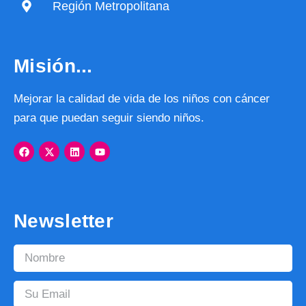
Región Metropolitana
Misión...
Mejorar la calidad de vida de los niños con cáncer
para que puedan seguir siendo niños.
Newsletter