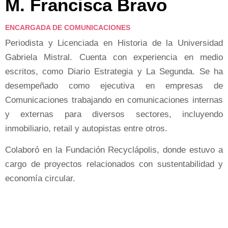
M. Francisca Bravo
ENCARGADA DE COMUNICACIONES
Periodista y Licenciada en Historia de la Universidad
Gabriela Mistral. Cuenta con experiencia en medio
escritos, como Diario Estrategia y La Segunda. Se ha
desempeñado como ejecutiva en empresas de
Comunicaciones trabajando en comunicaciones internas
y externas para diversos sectores, incluyendo
inmobiliario, retail y autopistas entre otros.
Colaboró en la Fundación Recyclápolis, donde estuvo a
cargo de proyectos relacionados con sustentabilidad y
economía circular.